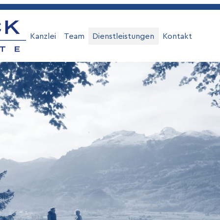
Kanzlei
Team
Dienstleistungen
Kontakt