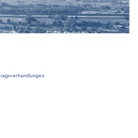
tragsverhandlungen