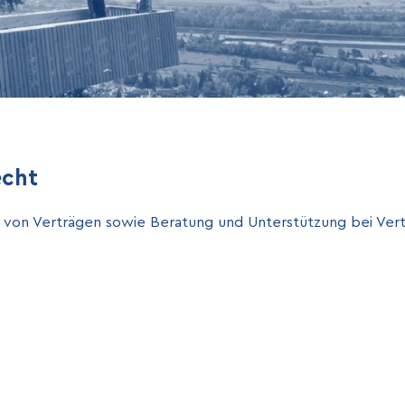
echt
 von Verträgen sowie Beratung und Unterstützung bei Ver