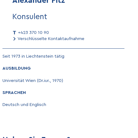
Alexander Fitz
Konsulent
+423 370 10 90
Verschlüsselte Kontaktaufnahme
Seit 1973 in Liechtenstein tätig
AUSBILDUNG
Universität Wien (Dr.iur., 1970)
SPRACHEN
Deutsch und Englisch