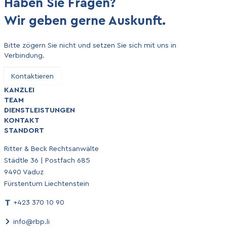
Haben Sie Fragen?
Wir geben gerne Auskunft.
Bitte zögern Sie nicht und setzen Sie sich mit uns in
Verbindung.
Kontaktieren
KANZLEI
TEAM
DIENSTLEISTUNGEN
KONTAKT
STANDORT
Ritter & Beck Rechtsanwälte
Städtle 36 | Postfach 685
9490 Vaduz
Fürstentum Liechtenstein
+423 370 10 90
info@rbp.li