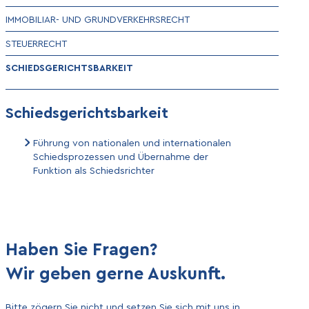
IMMOBILIAR- UND GRUNDVERKEHRSRECHT
STEUERRECHT
SCHIEDSGERICHTSBARKEIT
Schiedsgerichtsbarkeit
Führung von nationalen und internationalen
Schiedsprozessen und Übernahme der
Funktion als Schiedsrichter
Haben Sie Fragen?
Wir geben gerne Auskunft.
Bitte zögern Sie nicht und setzen Sie sich mit uns in