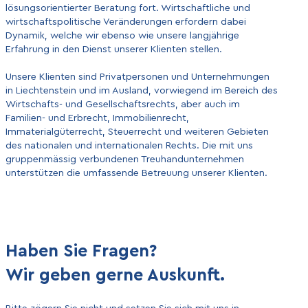
lösungsorientierter Beratung fort. Wirtschaftliche und
wirtschaftspolitische Veränderungen erfordern dabei
Dynamik, welche wir ebenso wie unsere langjährige
Erfahrung in den Dienst unserer Klienten stellen.
Unsere Klienten sind Privatpersonen und Unternehmungen
in Liechtenstein und im Ausland, vorwiegend im Bereich des
Wirtschafts- und Gesellschaftsrechts, aber auch im
Familien- und Erbrecht, Immobilienrecht,
Immaterialgüterrecht, Steuerrecht und weiteren Gebieten
des nationalen und internationalen Rechts. Die mit uns
gruppenmässig verbundenen Treuhandunternehmen
unterstützen die umfassende Betreuung unserer Klienten.
Haben Sie Fragen?
Wir geben gerne Auskunft.
Bitte zögern Sie nicht und setzen Sie sich mit uns in