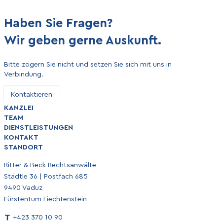
Haben Sie Fragen?
Wir geben gerne Auskunft.
Bitte zögern Sie nicht und setzen Sie sich mit uns in
Verbindung.
Kontaktieren
KANZLEI
TEAM
DIENSTLEISTUNGEN
KONTAKT
STANDORT
Ritter & Beck Rechtsanwälte
Städtle 36 | Postfach 685
9490 Vaduz
Fürstentum Liechtenstein
+423 370 10 90