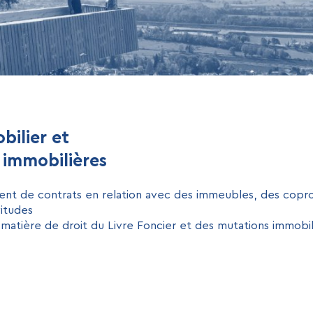
bilier et
 immobilières
ent de contrats en relation avec des immeubles, des coprop
vitudes
 matière de droit du Livre Foncier et des mutations immobil