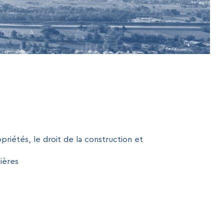
riétés, le droit de la construction et
ières