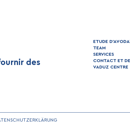
ETUDE D’AVODA
TEAM
SERVICES
ournir des
CONTACT ET D
VADUZ CENTRE
ATENSCHUTZERKLÄRUNG