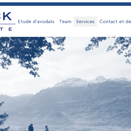
Etude d’avodats
Team
Services
Contact et d